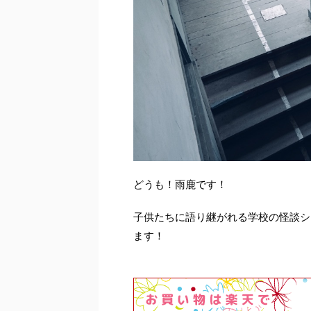
どうも！雨鹿です！
子供たちに語り継がれる学校の怪談シ
ます！