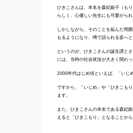
ひきこさんは、本名を森妃姫子（もり
らしく、心優しい先生にも可愛がられ
しかしながら、そのことを妬んだ周囲
もるようになり、噂で語られる姿へと
というのが、ひきこさんの誕生譚とさ
には、当時の社会状況が大きく関わっ
2000年代はじめ頃といえば、「い
ですから、「いじめ」や「ひきこもり
ます。
また、ひきこさんの本名である森妃姫
えると「ひきこもり」となることから