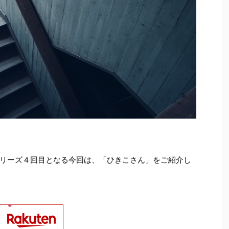
リーズ４回目となる今回は、「ひきこさん」をご紹介し