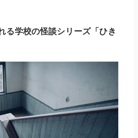
れる学校の怪談シリーズ「ひき