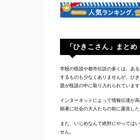
「ひきこさん」まとめ
学校の怪談や都市伝説の多くは、ある
するものも少なくありませんが、ひき
題が怪談の中に取り入れられています
インターネットによって情報伝達が高
顕著に社会の大人たちの前に露見した
また、いじめなんて絶対にやってはい
せん。