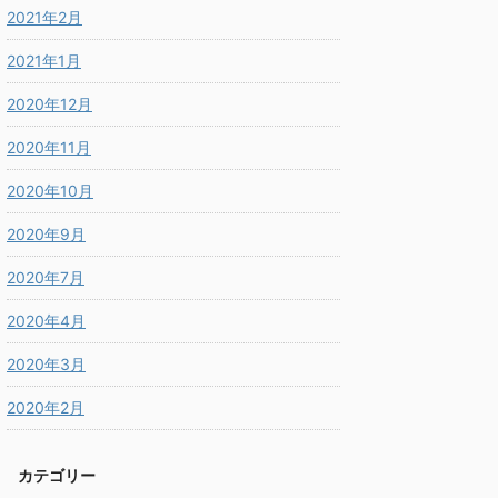
2021年2月
2021年1月
2020年12月
2020年11月
2020年10月
2020年9月
2020年7月
2020年4月
2020年3月
2020年2月
カテゴリー