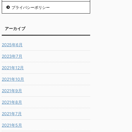
プライバシーポリシー
アーカイブ
2025年6月
2023年7月
2021年12月
2021年10月
2021年9月
2021年8月
2021年7月
2021年5月