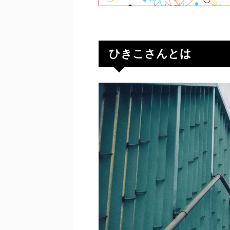
ひきこさんとは