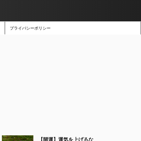
プライバシーポリシー
【開運】運気を上げるな