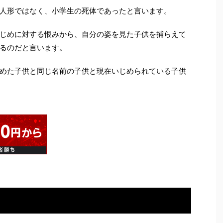
人形ではなく、小学生の死体であったと言います。
じめに対する恨みから、自分の姿を見た子供を捕らえて
るのだと言います。
めた子供と同じ名前の子供と現在いじめられている子供