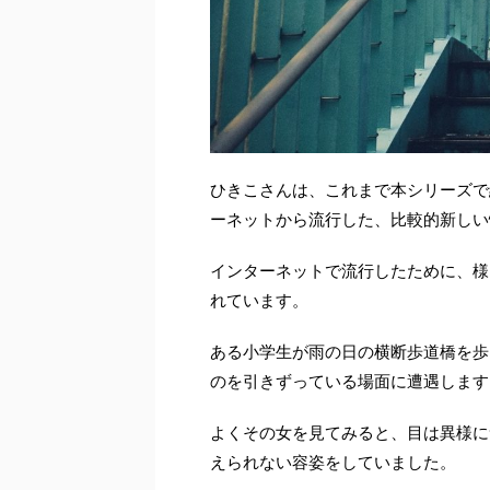
ひきこさんは、これまで本シリーズで
ーネットから流行した、比較的新しい
インターネットで流行したために、様
れています。
ある小学生が雨の日の横断歩道橋を歩
のを引きずっている場面に遭遇します
よくその女を見てみると、目は異様に
えられない容姿をしていました。