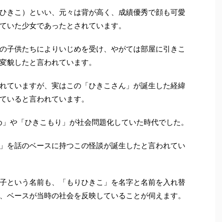
ひきこ）といい、元々は背が高く、成績優秀で顔も可愛
ていた少女であったとされています。
の子供たちによりいじめを受け、やがては部屋に引きこ
変貌したと言われています。
れていますが、実はこの「ひきこさん」が誕生した経緯
ていると言われています。
じめ」や「ひきこもり」が社会問題化していた時代でした。
」を話のベースに持つこの怪談が誕生したと言われてい
子という名前も、「もりひきこ」を名字と名前を入れ替
、ベースが当時の社会を反映していることが伺えます。