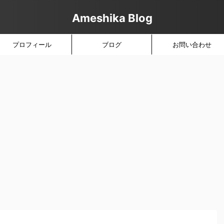
Ameshika Blog
プロフィール
ブログ
お問い合わせ