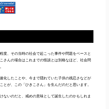
程度、その当時の社会で起こった事件や問題をベースと
こさんの場合はこれまでの怪談とは別格なほど、社会問
。
速化したことや、今まで隠れていた子供の残忍さなどが
ことが、この「ひきこさん」を生んだのだと思います。
けないのだと、戒めの意味として誕生したのかもしれま