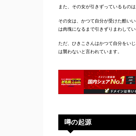
また、その女が引きずっているものは
その女は、かつて自分が受けた酷いい
は肉塊になるまで引きずりまわしてい
ただ、ひきこさんはかつて自分をいじ
は襲わないと言われています。
噂の起源