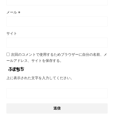
メール
※
サイト
次回のコメントで使用するためブラウザーに自分の名前、メ
ールアドレス、サイトを保存する。
上に表示された文字を入力してください。