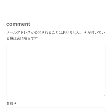
comment
メールアドレスが公開されることはありません。
※
が付いてい
る欄は必須項目です
名前
※