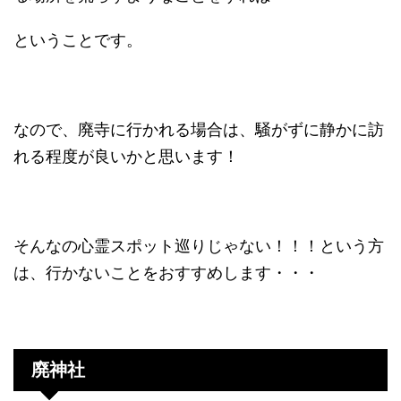
ということです。
なので、廃寺に行かれる場合は、騒がずに静かに訪
れる程度が良いかと思います！
そんなの心霊スポット巡りじゃない！！！という方
は、行かないことをおすすめします・・・
廃神社