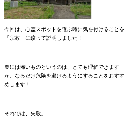
今回は、心霊スポットを選ぶ時に気を付けることを
「宗教」に絞って説明しました！
夏には怖いものというのは、とても理解できます
が、なるだけ危険を避けるようにすることをおすす
めします！
それでは、失敬。