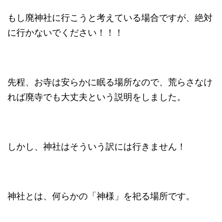
もし廃神社に行こうと考えている場合ですが、絶対
に行かないでください！！！
先程、お寺は安らかに眠る場所なので、荒らさなけ
れば廃寺でも大丈夫という説明をしました。
しかし、神社はそういう訳には行きません！
神社とは、何らかの「神様」を祀る場所です。