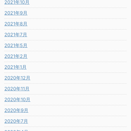
2021年10月
2021年9月
2021年8月
2021年7月
2021年5月
2021年2月
2021年1月
2020年12月
2020年11月
2020年10月
2020年9月
2020年7月