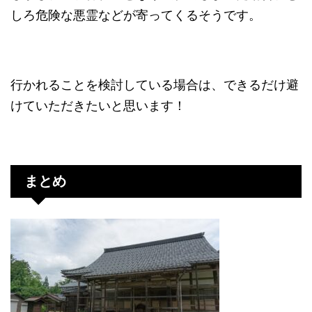
しろ危険な悪霊などが寄ってくるそうです。
行かれることを検討している場合は、できるだけ避
けていただきたいと思います！
まとめ