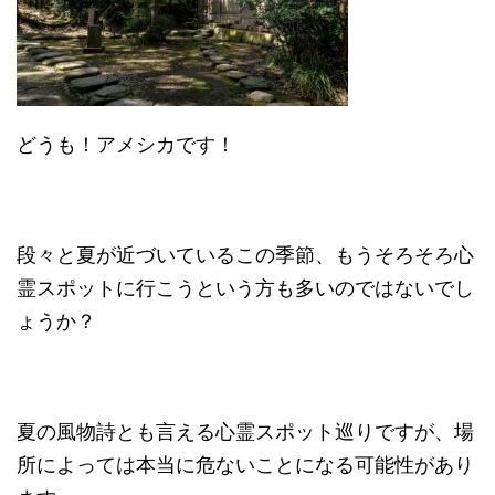
どうも！アメシカです！
段々と夏が近づいているこの季節、もうそろそろ心
霊スポットに行こうという方も多いのではないでし
ょうか？
夏の風物詩とも言える心霊スポット巡りですが、場
所によっては本当に危ないことになる可能性があり