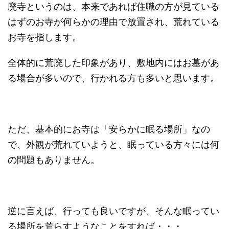
廃寺というのは、本来であれば住職の方が見ている
はずのお寺が何らかの理由で放置され、荒れている
お寺を指します。
全体的に荒廃した印象があり、敷地内にはお墓があ
る場合が多いので、行かれる方も多いと思います。
ただ、基本的にお寺は「安らかに眠る場所」なの
で、外観が荒れていようと、眠っている方々には何
の問題もありません。
逆に言えば、行っても良いですが、そんな眠ってい
る場所を荒らすようなことをすれば・・・