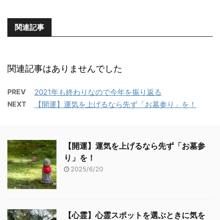
関連記事
関連記事はありませんでした
PREV
2021年も終わりなので今年を振り返る
NEXT
【開運】運気を上げるなら先ず「お墓参り」を！
【開運】運気を上げるなら先ず「お墓参
り」を！
2025/6/20
【心霊】心霊スポットを選ぶときに気を