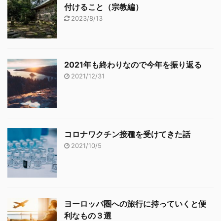
付けること（宗教編）
2023/8/13
2021年も終わりなので今年を振り返る
2021/12/31
コロナワクチン接種を受けてきた話
2021/10/5
ヨーロッパ圏への旅行に持っていくと便
利なもの３選