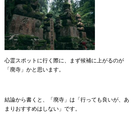
心霊スポットに行く際に、まず候補に上がるのが
「廃寺」かと思います。
結論から書くと、「廃寺」は「行っても良いが、あ
まりおすすめはしない」です。