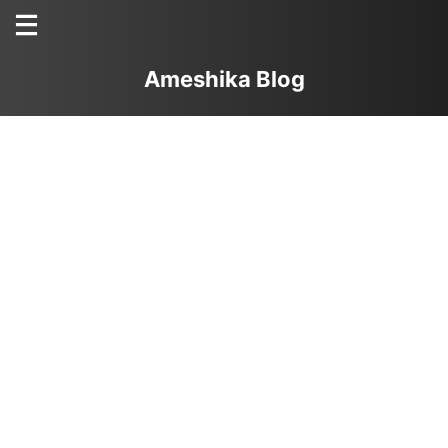
Ameshika Blog