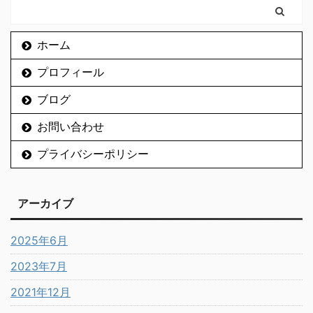
ホーム
プロフィール
ブログ
お問い合わせ
プライバシーポリシー
アーカイブ
2025年6月
2023年7月
2021年12月