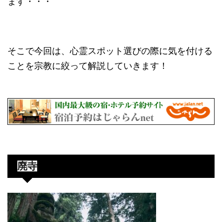
ます・・・
そこで今回は、心霊スポット選びの際に気を付ける
ことを宗教に絞って解説していきます！
廃寺