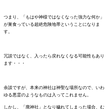
つまり、「もはや神様ではなくなった強力な何か」
が巣食っている超絶危険地帯ということになりま
す。
冗談ではなく、入ったら戻れなくなる可能性もあり
ます・・・
余談ですが、本来の神社は神聖な場所なので、いわ
ゆる悪霊のようなものは入ってこれません。
しかし、「廃神社」となり穢れてしまった場合、む