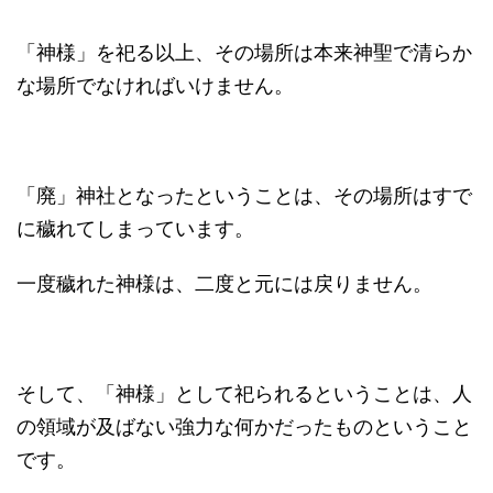
「神様」を祀る以上、その場所は本来神聖で清らか
な場所でなければいけません。
「廃」神社となったということは、その場所はすで
に穢れてしまっています。
一度穢れた神様は、二度と元には戻りません。
そして、「神様」として祀られるということは、人
の領域が及ばない強力な何かだったものということ
です。