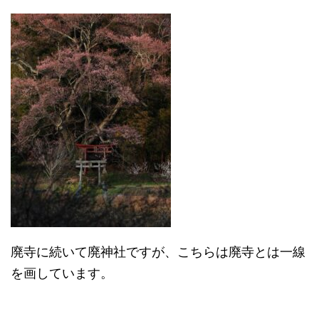
廃寺に続いて廃神社ですが、こちらは廃寺とは一線
を画しています。