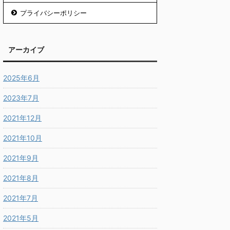
プライバシーポリシー
アーカイブ
2025年6月
2023年7月
2021年12月
2021年10月
2021年9月
2021年8月
2021年7月
2021年5月