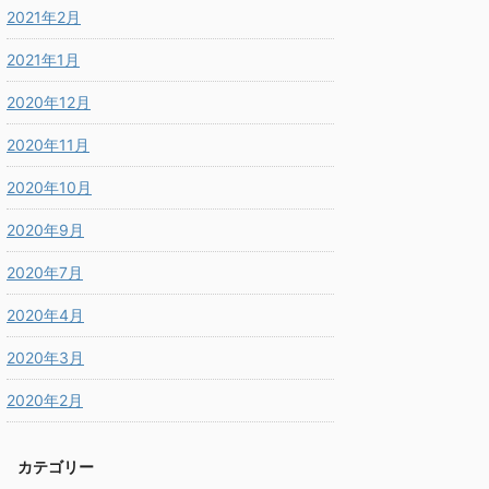
2021年2月
2021年1月
2020年12月
2020年11月
2020年10月
2020年9月
2020年7月
2020年4月
2020年3月
2020年2月
カテゴリー