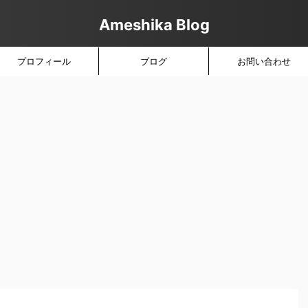
Ameshika Blog
プロフィール
ブログ
お問い合わせ