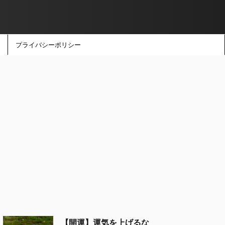
プライバシーポリシー
【開運】運気を上げるな