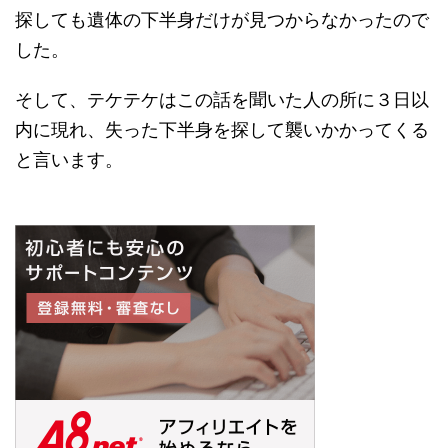
探しても遺体の下半身だけが見つからなかったので
した。
そして、テケテケはこの話を聞いた人の所に３日以
内に現れ、失った下半身を探して襲いかかってくる
と言います。