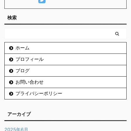
検索
ホーム
プロフィール
ブログ
お問い合わせ
プライバシーポリシー
アーカイブ
2025年6月