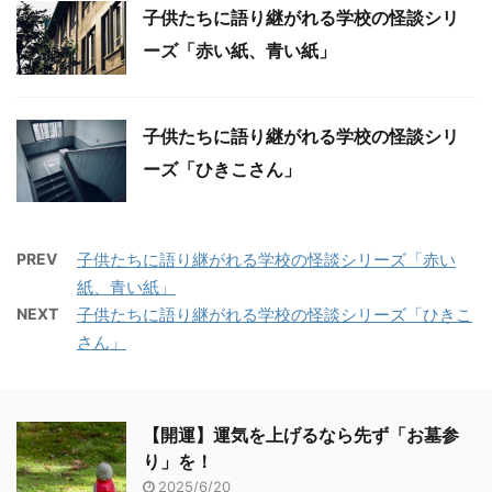
子供たちに語り継がれる学校の怪談シリ
ーズ「赤い紙、青い紙」
子供たちに語り継がれる学校の怪談シリ
ーズ「ひきこさん」
PREV
子供たちに語り継がれる学校の怪談シリーズ「赤い
紙、青い紙」
NEXT
子供たちに語り継がれる学校の怪談シリーズ「ひきこ
さん」
【開運】運気を上げるなら先ず「お墓参
り」を！
2025/6/20