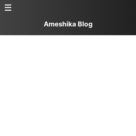
Ameshika Blog