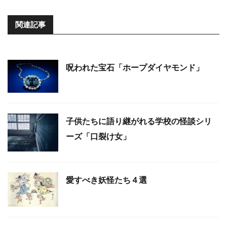
関連記事
呪われた宝石「ホープダイヤモンド」
子供たちに語り継がれる学校の怪談シリ
ーズ「口裂け女」
愛すべき妖怪たち４選