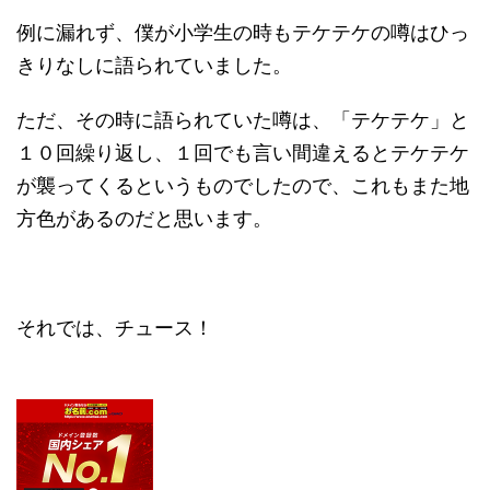
例に漏れず、僕が小学生の時もテケテケの噂はひっ
きりなしに語られていました。
ただ、その時に語られていた噂は、「テケテケ」と
１０回繰り返し、１回でも言い間違えるとテケテケ
が襲ってくるというものでしたので、これもまた地
方色があるのだと思います。
それでは、チュース！