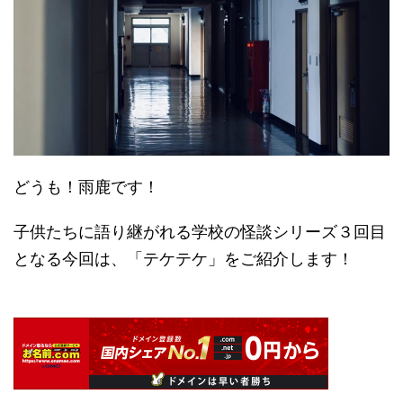
どうも！雨鹿です！
子供たちに語り継がれる学校の怪談シリーズ３回目
となる今回は、「テケテケ」をご紹介します！