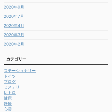
2020年9月
2020年7月
2020年4月
2020年3月
2020年2月
カテゴリー
ステーショナリー
ドイツ
ブログ
ミステリー
レトロ
健康
妖怪
心霊