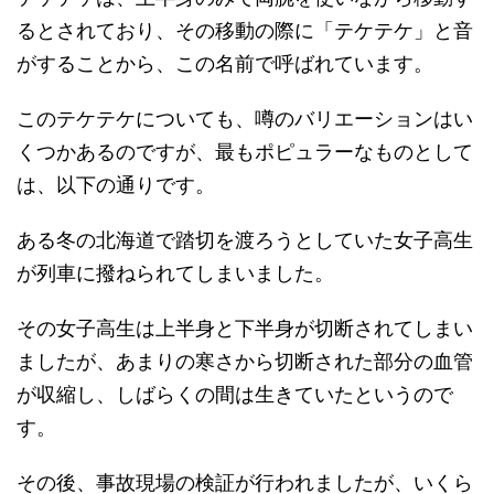
るとされており、その移動の際に「テケテケ」と音
がすることから、この名前で呼ばれています。
このテケテケについても、噂のバリエーションはい
くつかあるのですが、最もポピュラーなものとして
は、以下の通りです。
ある冬の北海道で踏切を渡ろうとしていた女子高生
が列車に撥ねられてしまいました。
その女子高生は上半身と下半身が切断されてしまい
ましたが、あまりの寒さから切断された部分の血管
が収縮し、しばらくの間は生きていたというので
す。
その後、事故現場の検証が行われましたが、いくら