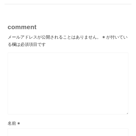
comment
メールアドレスが公開されることはありません。
※
が付いてい
る欄は必須項目です
名前
※