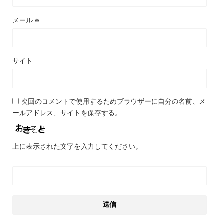
メール
※
サイト
次回のコメントで使用するためブラウザーに自分の名前、メ
ールアドレス、サイトを保存する。
上に表示された文字を入力してください。