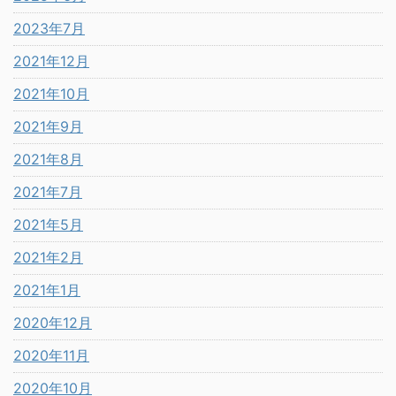
2023年7月
2021年12月
2021年10月
2021年9月
2021年8月
2021年7月
2021年5月
2021年2月
2021年1月
2020年12月
2020年11月
2020年10月