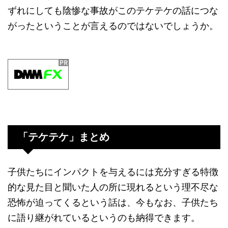
ずれにしても陰惨な事故がこのテケテケの話につな
がったということが言えるのではないでしょうか。
「テケテケ」まとめ
子供たちにインパクトを与えるには充分すぎる特徴
的な見た目と聞いた人の所に現れるという理不尽な
恐怖が迫ってくるという話は、今もなお、子供たち
に語り継がれているというのも納得できます。