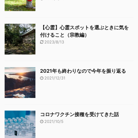
【心霊】心霊スポットを選ぶときに気を
付けること（宗教編）
2023/8/13
2021年も終わりなので今年を振り返る
2021/12/31
コロナワクチン接種を受けてきた話
2021/10/5