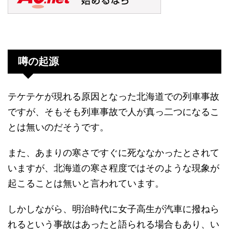
噂の起源
テケテケが現れる原因となった北海道での列車事故
ですが、そもそも列車事故で人が真っ二つになるこ
とは無いのだそうです。
また、あまりの寒さですぐに死ななかったとされて
いますが、北海道の寒さ程度ではそのような現象が
起こることは無いと言われています。
しかしながら、明治時代に女子高生が汽車に撥ねら
れるという事故はあったと語られる場合もあり、い