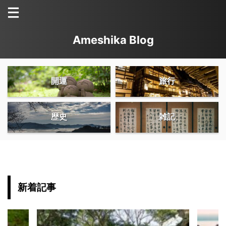
Ameshika Blog
開運
旅行
歴史
雑記
新着記事