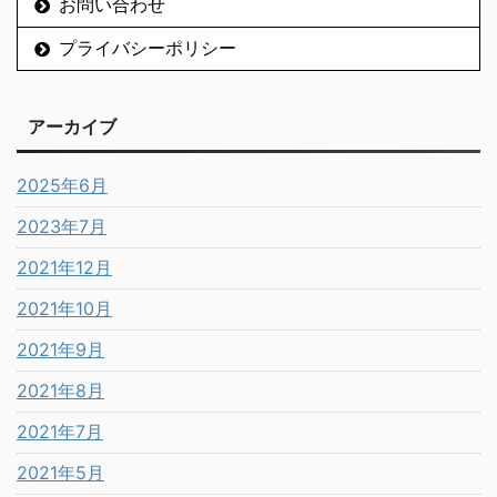
お問い合わせ
プライバシーポリシー
アーカイブ
2025年6月
2023年7月
2021年12月
2021年10月
2021年9月
2021年8月
2021年7月
2021年5月