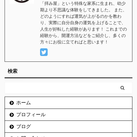
「拝み屋」という特殊な家系に生まれ、幼少
期より不思議な体験をしてきました。 また、
どのようにすれば運気が上がるのかを教わ
り、実際に自分自身の運気を上げることで、
人生が好転した経験があります！ これまでの
経験から、開運方法などをご紹介し、多くの
方々にお役に立てればと思います！
検索
ホーム
プロフィール
ブログ