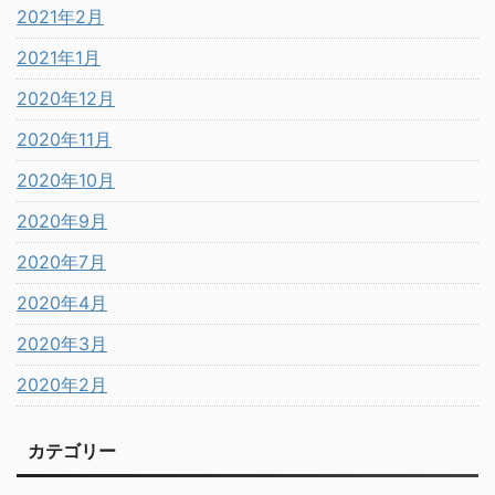
2021年2月
2021年1月
2020年12月
2020年11月
2020年10月
2020年9月
2020年7月
2020年4月
2020年3月
2020年2月
カテゴリー