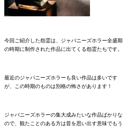
今回ご紹介した怨霊は、ジャパニーズホラー全盛期
の時期に制作された作品に出てくる怨霊たちです。
最近のジャパニーズホラーも良い作品は多いです
が、この時期のものは別格の怖さがあります！
ジャパニーズホラーの集大成みたいな作品ばかりな
ので、観たことのある方は昔を思い出す意味でもう