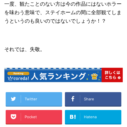
一度、観たことのない方は今の作品にはないホラー
を味わう意味で、ステイホームの間に全部観てしま
うというのも良いのではないでしょうか！？
それでは、失敬。
Twitter
Share
Pocket
Hatena