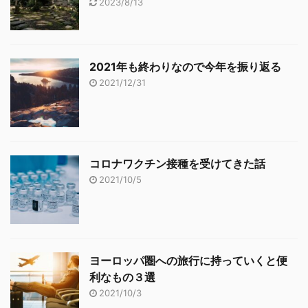
2023/8/13
2021年も終わりなので今年を振り返る
2021/12/31
コロナワクチン接種を受けてきた話
2021/10/5
ヨーロッパ圏への旅行に持っていくと便
利なもの３選
2021/10/3