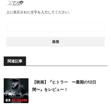
上に表示された文字を入力してください。
関連記事
【映画】『ヒトラー 〜最期の12日
間〜』をレビュー！