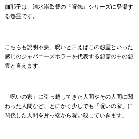
伽耶子は、清水崇監督の『呪怨』シリーズに登場す
る怨霊です。
こちらも説明不要、呪いと言えばこの怨霊といった
感じのジャパニーズホラーを代表する怨霊の中の怨
霊と言えます。
「呪いの家」に引っ越してきた人間やその人間に関
わった人間など、とにかく少しでも「呪いの家」に
関係した人間を片っ端から呪い殺していきます。