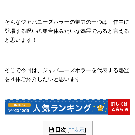
そんなジャパニーズホラーの魅力の一つは、作中に
登場する呪いの集合体みたいな怨霊であると言える
と思います！
そこで今回は、ジャパニーズホラーを代表する怨霊
を４体ご紹介したいと思います！
目次
[
非表示
]