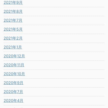
2021年9月
2021年8月
2021年7月
2021年5月
2021年2月
2021年1月
2020年12月
2020年11月
2020年10月
2020年9月
2020年7月
2020年4月