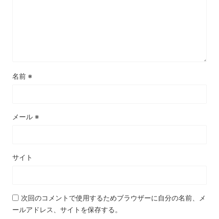
名前
※
メール
※
サイト
次回のコメントで使用するためブラウザーに自分の名前、メ
ールアドレス、サイトを保存する。