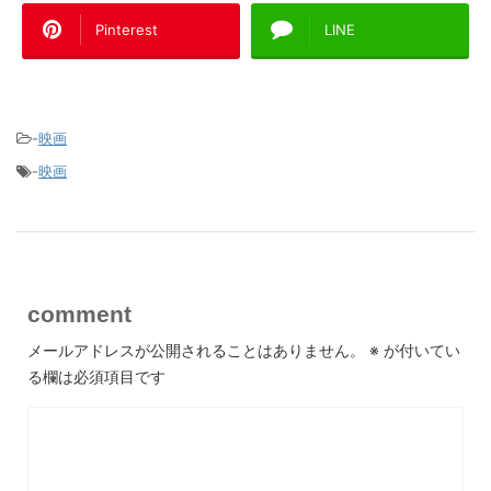
Pinterest
LINE
-
映画
-
映画
comment
メールアドレスが公開されることはありません。
※
が付いてい
る欄は必須項目です