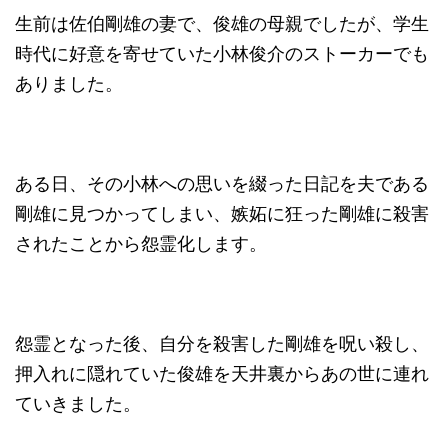
生前は佐伯剛雄の妻で、俊雄の母親でしたが、学生
時代に好意を寄せていた小林俊介のストーカーでも
ありました。
ある日、その小林への思いを綴った日記を夫である
剛雄に見つかってしまい、嫉妬に狂った剛雄に殺害
されたことから怨霊化します。
怨霊となった後、自分を殺害した剛雄を呪い殺し、
押入れに隠れていた俊雄を天井裏からあの世に連れ
ていきました。