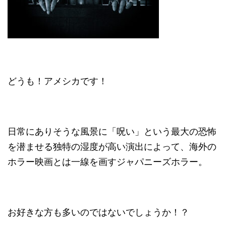
どうも！アメシカです！
日常にありそうな風景に「呪い」という最大の恐怖
を潜ませる独特の湿度が高い演出によって、海外の
ホラー映画とは一線を画すジャパニーズホラー。
お好きな方も多いのではないでしょうか！？