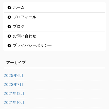
ホーム
プロフィール
ブログ
お問い合わせ
プライバシーポリシー
アーカイブ
2025年6月
2023年7月
2021年12月
2021年10月