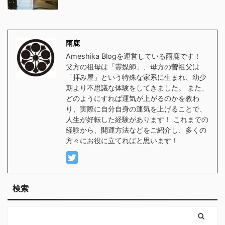
雨鹿
Ameshika Blogを運営している雨鹿です！
父方の祖母は「霊媒師」、母方の曽祖父は
「拝み屋」という特殊な家系に生まれ、幼少
期より不思議な体験をしてきました。 また、
どのようにすれば運気が上がるのかを教わ
り、実際に自分自身の運気を上げることで、
人生が好転した経験があります！ これまでの
経験から、開運方法などをご紹介し、多くの
方々にお役に立てればと思います！
検索