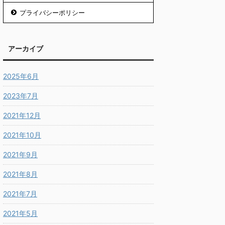
プライバシーポリシー
アーカイブ
2025年6月
2023年7月
2021年12月
2021年10月
2021年9月
2021年8月
2021年7月
2021年5月