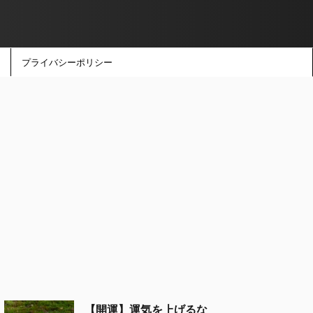
プライバシーポリシー
【開運】運気を上げるな