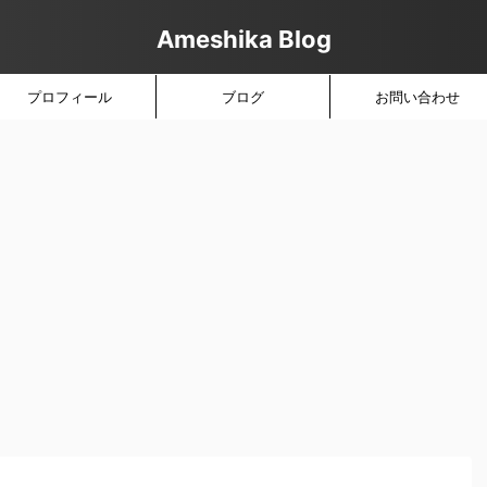
Ameshika Blog
プロフィール
ブログ
お問い合わせ