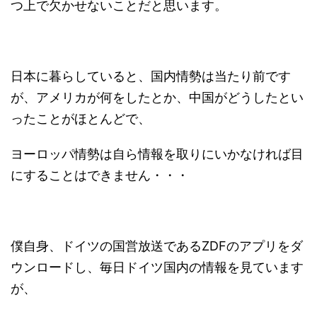
つ上で欠かせないことだと思います。
日本に暮らしていると、国内情勢は当たり前です
が、アメリカが何をしたとか、中国がどうしたとい
ったことがほとんどで、
ヨーロッパ情勢は自ら情報を取りにいかなければ目
にすることはできません・・・
僕自身、ドイツの国営放送であるZDFのアプリをダ
ウンロードし、毎日ドイツ国内の情報を見ています
が、