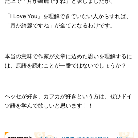
た上で「月が綺麗ですね」と訳しましたが、
「I Love You」を理解できていない人からすれば、
「月が綺麗ですね」が全てとなるわけです。
本当の意味で作家が文章に込めた思いを理解するに
は、原語を読むことが一番ではないでしょうか？
ヘッセが好き、カフカが好きという方は、ぜひドイ
ツ語を学んで欲しいと思います！！