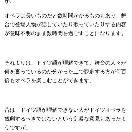
が、
オペラは長いものだと数時間かかるものもあり、舞
台で登場人物が話していたり歌っていたりする内容
が意味不明のまま数時間を過ごすことになります。
それよりは、ドイツ語が理解できて、舞台の人々が
何を言っているのか分かった上で観劇する方が何百
倍もオペラを楽しむことができます。
昔は、ドイツ語が理解できない人がドイツオペラを
観劇するべきではないという乱暴な意見もあったよ
うですが、