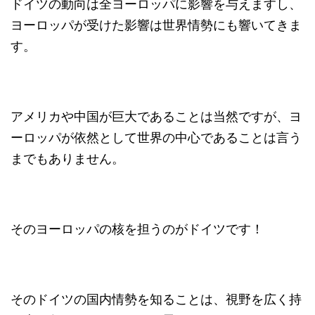
ドイツの動向は全ヨーロッパに影響を与えますし、
ヨーロッパが受けた影響は世界情勢にも響いてきま
す。
アメリカや中国が巨大であることは当然ですが、ヨ
ーロッパが依然として世界の中心であることは言う
までもありません。
そのヨーロッパの核を担うのがドイツです！
そのドイツの国内情勢を知ることは、視野を広く持