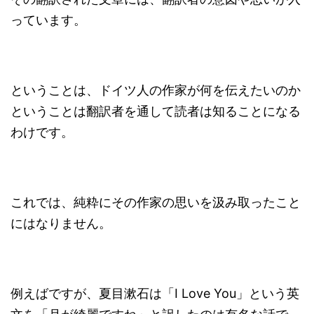
っています。
ということは、ドイツ人の作家が何を伝えたいのか
ということは翻訳者を通して読者は知ることになる
わけです。
これでは、純粋にその作家の思いを汲み取ったこと
にはなりません。
例えばですが、夏目漱石は「I Love You」という英