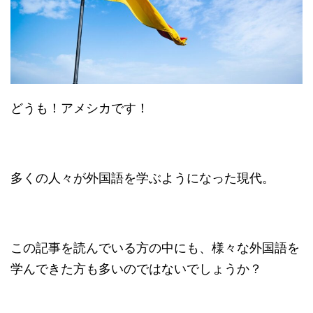
どうも！アメシカです！
多くの人々が外国語を学ぶようになった現代。
この記事を読んでいる方の中にも、様々な外国語を
学んできた方も多いのではないでしょうか？