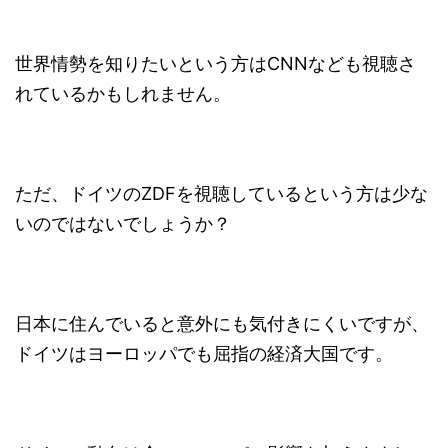
世界情勢を知りたいという方はCNNなども視聴さ
れているかもしれません。
ただ、ドイツのZDFを視聴しているという方は少な
いのではないでしょうか？
日本に住んでいると意外にも気付きにくいですが、
ドイツはヨーロッパでも屈指の経済大国です。