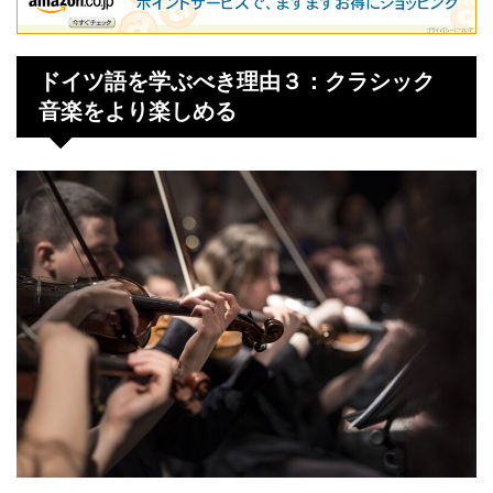
ドイツ語を学ぶべき理由３：クラシック
音楽をより楽しめる