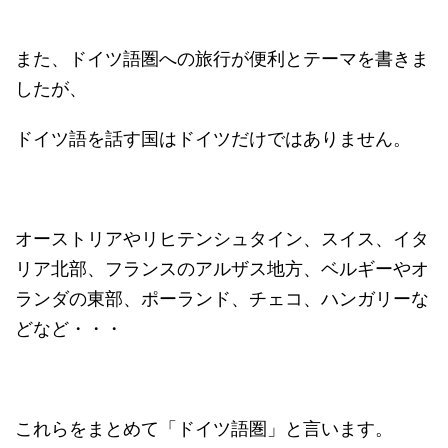
また、ドイツ語圏への旅行が便利とテーマを書きま
したが、
ドイツ語を話す国はドイツだけではありません。
オーストリアやリヒテンシュタイン、スイス、イタ
リア北部、フランスのアルザス地方、ベルギーやオ
ランダの東部、ポーランド、チェコ、ハンガリーな
どなど・・・
これらをまとめて「ドイツ語圏」と言います。