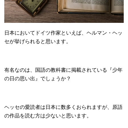
日本においてドイツ作家といえば、ヘルマン・ヘッ
セが挙げられると思います。
有名なのは、国語の教科書に掲載されている『少年
の日の思い出』でしょうか？
ヘッセの愛読者は日本に数多くおられますが、原語
の作品を読む方は少ないと思います。