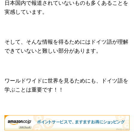
日本国内で報道されていないものも多くあることを
実感しています。
そして、そんな情報を得るためにはドイツ語が理解
できていないと難しい部分があります。
ワールドワイドに世界を見るためにも、ドイツ語を
学ぶことは重要です！！