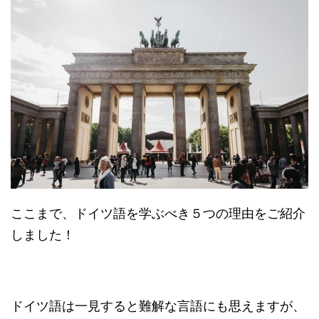
ここまで、ドイツ語を学ぶべき５つの理由をご紹介
しました！
ドイツ語は一見すると難解な言語にも思えますが、