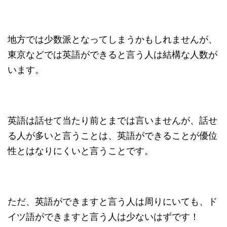
地方では少数派となってしまうかもしれませんが、
東京などでは英語ができると言う人は結構な人数が
います。
英語は話せて当たり前とまでは言いませんが、話せ
る人が多いと言うことは、英語ができることが優位
性とはなりにくいと言うことです。
ただ、英語ができますと言う人は周りにいても、ド
イツ語ができますと言う人は少ないはずです！