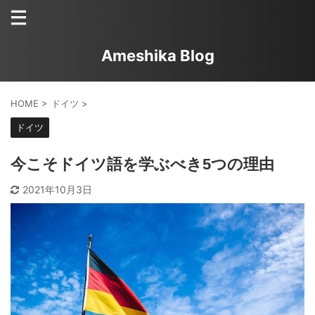
Ameshika Blog
HOME
>
ドイツ
>
ドイツ
今こそドイツ語を学ぶべき5つの理由
2021年10月3日