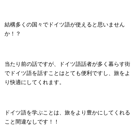
結構多くの国々でドイツ語が使えると思いません
か！？
当たり前の話ですが、ドイツ語話者が多く暮らす街
でドイツ語を話すことはとても便利ですし、旅をよ
り快適にしてくれます。
ドイツ語を学ぶことは、旅をより豊かにしてくれる
こと間違なしです！！