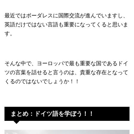
最近ではボーダレスに国際交流が進んでいますし、
英語だけではない言語も重要になってくると思いま
す。
そんな中で、ヨーロッパで最も重要な国であるドイ
ツの言葉を話せると言うのは、貴重な存在となって
くるのではないでしょうか！！
まとめ：ドイツ語を学ぼう！！