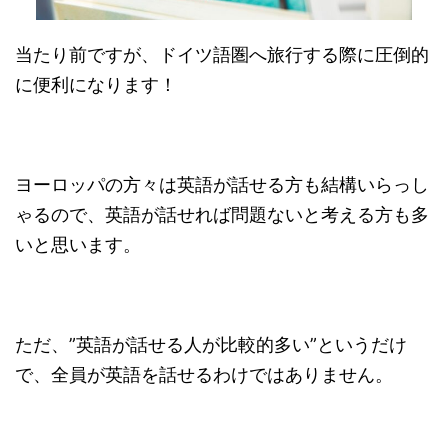
当たり前ですが、ドイツ語圏へ旅行する際に圧倒的
に便利になります！
ヨーロッパの方々は英語が話せる方も結構いらっし
ゃるので、英語が話せれば問題ないと考える方も多
いと思います。
ただ、”英語が話せる人が比較的多い”というだけ
で、全員が英語を話せるわけではありません。