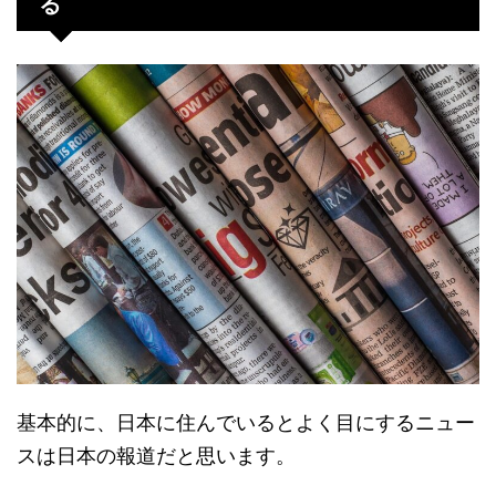
る
基本的に、日本に住んでいるとよく目にするニュー
スは日本の報道だと思います。