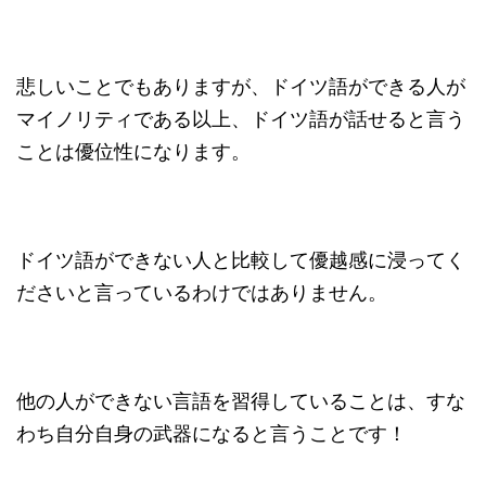
悲しいことでもありますが、ドイツ語ができる人が
マイノリティである以上、ドイツ語が話せると言う
ことは優位性になります。
ドイツ語ができない人と比較して優越感に浸ってく
ださいと言っているわけではありません。
他の人ができない言語を習得していることは、すな
わち自分自身の武器になると言うことです！