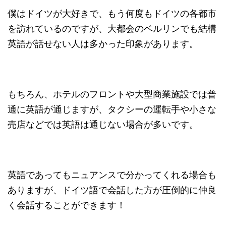
僕はドイツが大好きで、もう何度もドイツの各都市
を訪れているのですが、大都会のベルリンでも結構
英語が話せない人は多かった印象があります。
もちろん、ホテルのフロントや大型商業施設では普
通に英語が通じますが、タクシーの運転手や小さな
売店などでは英語は通じない場合が多いです。
英語であってもニュアンスで分かってくれる場合も
ありますが、ドイツ語で会話した方が圧倒的に仲良
く会話することができます！