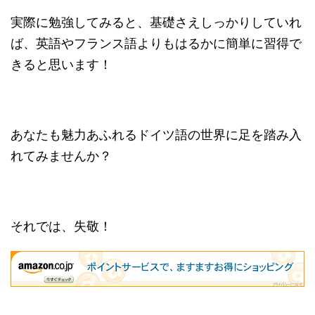
実際に勉強してみると、基礎さえしっかりしていれ
ば、英語やフランス語よりもはるかに簡単に習得で
きると思います！
あなたも魅力あふれるドイツ語の世界に足を踏み入
れてみませんか？
それでは、失敬！