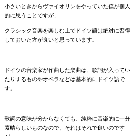
小さいときからヴァイオリンをやっていた僕が個人
的に思うことですが、
クラシック音楽を楽しむ上でドイツ語は絶対に習得
しておいた方が良いと思っています。
ドイツの音楽家が作曲した楽曲は、歌詞が入ってい
たりするものやオペラなどは基本的にドイツ語で
す。
歌詞の意味が分からなくても、純粋に音楽的に十分
素晴らしいものなので、それはそれで良いのです