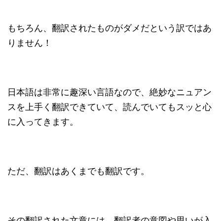
もちろん、翻訳されたものがダメだという訳ではあ
りません！
日本語は非常に趣深い言語なので、絶妙なニュアン
スを上手く翻訳できていて、読んでいてもスッと心
に入ってきます。
ただ、翻訳はあくまでも翻訳です。
その翻訳された文章には、翻訳者の意図や思いが入