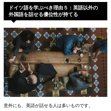
ドイツ語を学ぶべき理由５：英語以外の
外国語を話せる優位性が持てる
意外にも、英語が話せる人は多いものです。