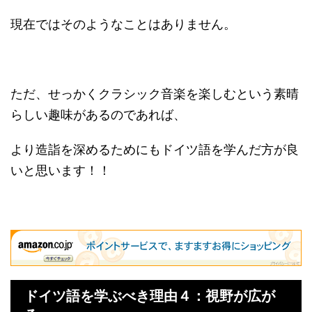
現在ではそのようなことはありません。
ただ、せっかくクラシック音楽を楽しむという素晴
らしい趣味があるのであれば、
より造詣を深めるためにもドイツ語を学んだ方が良
いと思います！！
ドイツ語を学ぶべき理由４：視野が広が